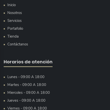
Inicio
Nosotros
Servicios
Portafolio
Tienda
Contáctanos
Horarios de atención
Lunes - 09:00 A 18:00
Martes - 09:00 A 18:00
Miercoles - 09:00 A 18:00
Jueves - 09:00 A 18:00
Viernes - 09:00 A 18:00