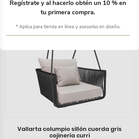
Regístrate y al hacerlo obtén un 10 % en
tu primera compra.
* Aplica para tienda en línea y asesorías en diseño.
Vallarta columpio sillón cuerda gris
cojinería curri