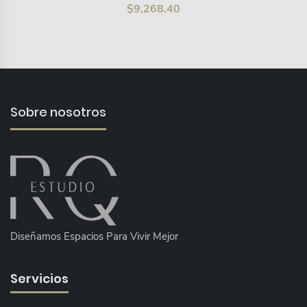
$
9,268.40
Sobre nosotros
Diseñamos Espacios Para Vivir Mejor
Servicios