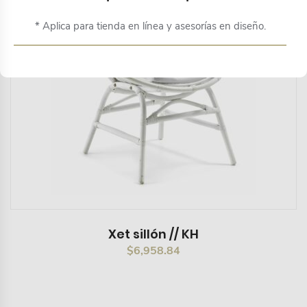
* Aplica para tienda en línea y asesorías en diseño.
Xet sillón // KH
$
6,958.84