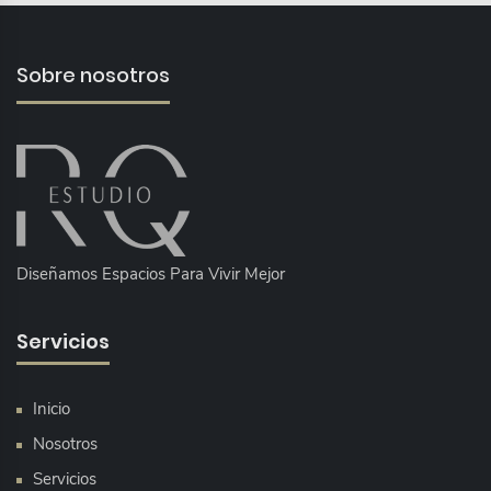
Sobre nosotros
Diseñamos Espacios Para Vivir Mejor
Servicios
Inicio
Nosotros
Servicios