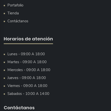
Portafolio
Tienda
Contáctanos
Horarios de atención
Lunes - 09:00 A 18:00
Martes - 09:00 A 18:00
Miercoles - 09:00 A 18:00
Jueves - 09:00 A 18:00
Viernes - 09:00 A 18:00
Sabados - 10:00 A 14:00
Contáctanos