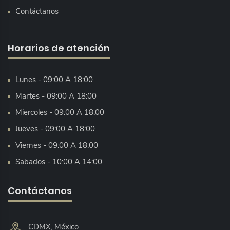
Contáctanos
Horarios de atención
Lunes - 09:00 A 18:00
Martes - 09:00 A 18:00
Miercoles - 09:00 A 18:00
Jueves - 09:00 A 18:00
Viernes - 09:00 A 18:00
Sabados - 10:00 A 14:00
Contáctanos
CDMX, México