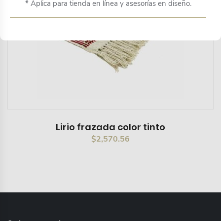
* Aplica para tienda en línea y asesorías en diseño.
Lirio frazada color tinto
$
2,570.56