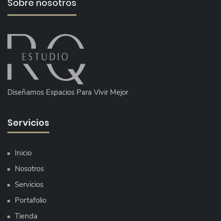
Sobre nosotros
Diseñamos Espacios Para Vivir Mejor
Servicios
Inicio
Nosotros
Servicios
Portafolio
Tienda