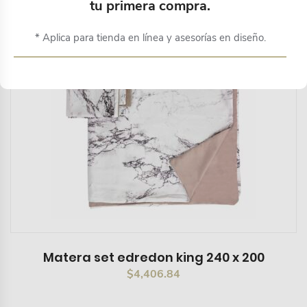
tu primera compra.
* Aplica para tienda en línea y asesorías en diseño.
Matera set edredon king 240 x 200
$
4,406.84