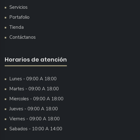
Servicios
Portafolio
Tienda
Contáctanos
Horarios de atención
Lunes - 09:00 A 18:00
Martes - 09:00 A 18:00
Miercoles - 09:00 A 18:00
Jueves - 09:00 A 18:00
Viernes - 09:00 A 18:00
Sabados - 10:00 A 14:00