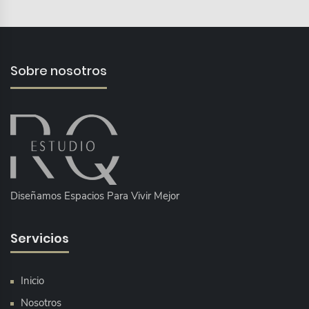
Sobre nosotros
Diseñamos Espacios Para Vivir Mejor
Servicios
Inicio
Nosotros