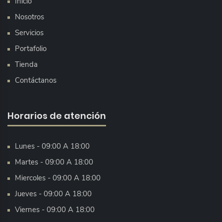
Inicio
Nosotros
Servicios
Portafolio
Tienda
Contáctanos
Horarios de atención
Lunes - 09:00 A 18:00
Martes - 09:00 A 18:00
Miercoles - 09:00 A 18:00
Jueves - 09:00 A 18:00
Viernes - 09:00 A 18:00