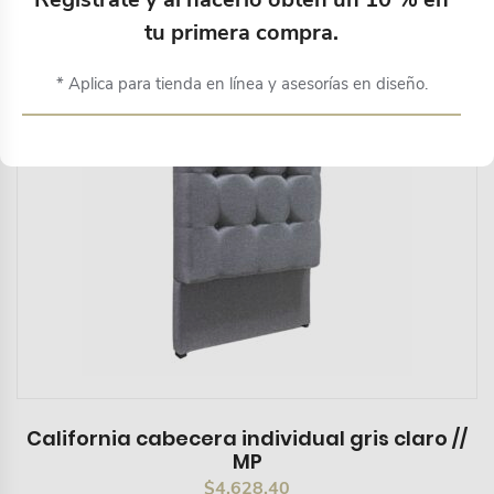
tu primera compra.
* Aplica para tienda en línea y asesorías en diseño.
California cabecera individual gris claro //
MP
$
4,628.40