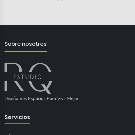
Sobre nosotros
Diseñamos Espacios Para Vivir Mejor
Servicios