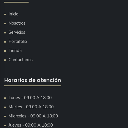
Inicio
Nosotros
Servicios
Portafolio
Tienda
Contáctanos
Horarios de atención
Lunes - 09:00 A 18:00
Martes - 09:00 A 18:00
Miercoles - 09:00 A 18:00
Jueves - 09:00 A 18:00