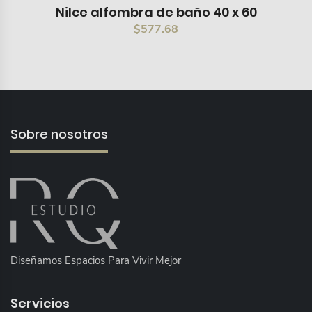
Nilce alfombra de baño 40 x 60
$
577.68
Sobre nosotros
Diseñamos Espacios Para Vivir Mejor
Servicios