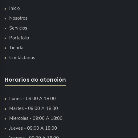
Inicio
Nosotros
Servicios
Portafolio
Tienda
Contáctanos
Horarios de atención
Lunes - 09:00 A 18:00
Martes - 09:00 A 18:00
Miercoles - 09:00 A 18:00
Jueves - 09:00 A 18:00
Viernes - 09:00 A 18:00