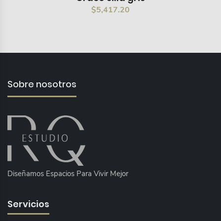
$
5,417.20
Sobre nosotros
Diseñamos Espacios Para Vivir Mejor
Servicios