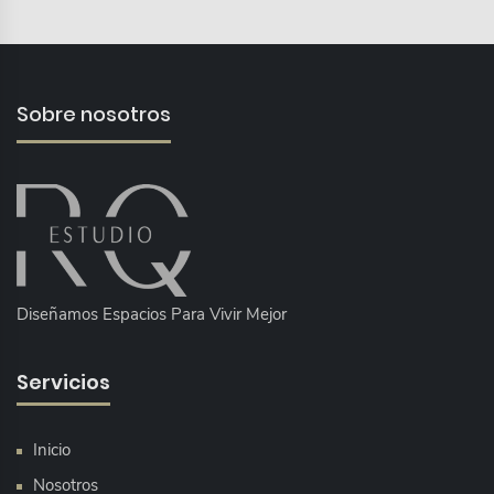
Sobre nosotros
Diseñamos Espacios Para Vivir Mejor
Servicios
Inicio
Nosotros