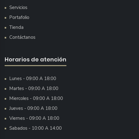
Servicios
Portafolio
Tienda
Contáctanos
Horarios de atención
Lunes - 09:00 A 18:00
Martes - 09:00 A 18:00
Miercoles - 09:00 A 18:00
Jueves - 09:00 A 18:00
Viernes - 09:00 A 18:00
Sabados - 10:00 A 14:00