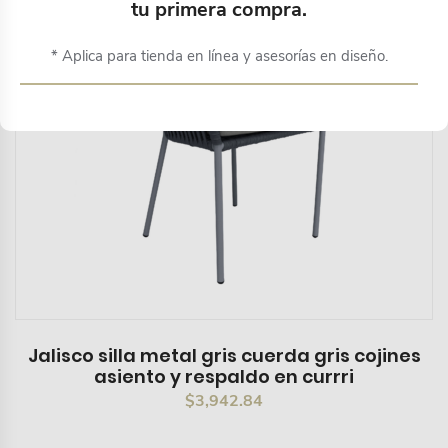
tu primera compra.
* Aplica para tienda en línea y asesorías en diseño.
Jalisco silla metal gris cuerda gris cojines
asiento y respaldo en currri
$
3,942.84