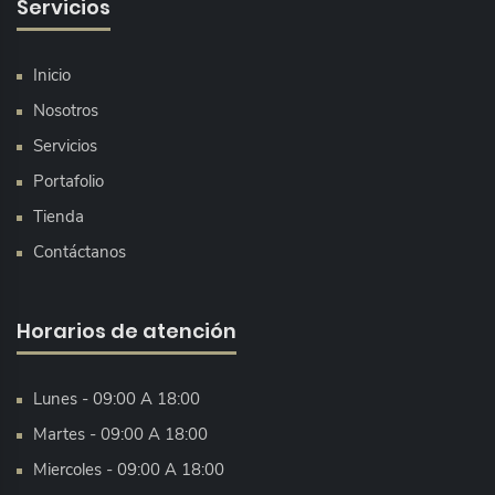
Servicios
Inicio
Nosotros
Servicios
Portafolio
Tienda
Contáctanos
Horarios de atención
Lunes - 09:00 A 18:00
Martes - 09:00 A 18:00
Miercoles - 09:00 A 18:00