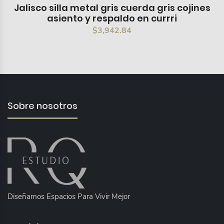
Jalisco silla metal gris cuerda gris cojines
asiento y respaldo en currri
$
3,942.84
Sobre nosotros
Diseñamos Espacios Para Vivir Mejor