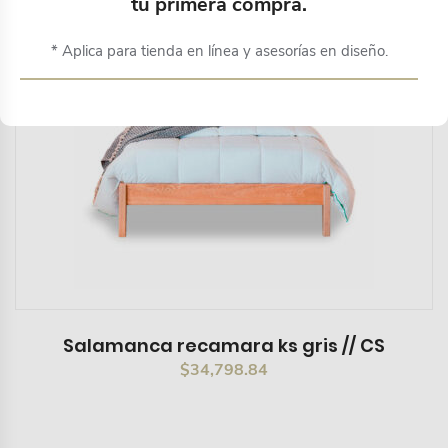
tu primera compra.
* Aplica para tienda en línea y asesorías en diseño.
Salamanca recamara ks gris // CS
$
34,798.84