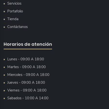
Servicios
Portafolio
Tienda
Contáctanos
Horarios de atención
Lunes - 09:00 A 18:00
Martes - 09:00 A 18:00
Miercoles - 09:00 A 18:00
Jueves - 09:00 A 18:00
Viernes - 09:00 A 18:00
Sabados - 10:00 A 14:00