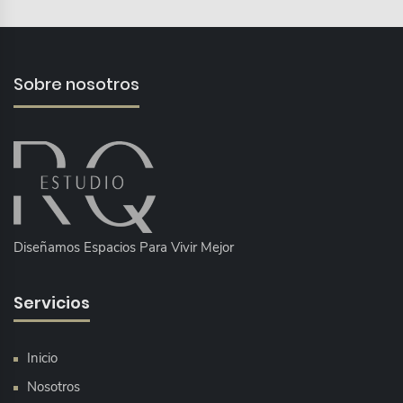
Sobre nosotros
Diseñamos Espacios Para Vivir Mejor
Servicios
Inicio
Nosotros