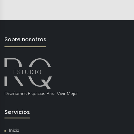
Sobre nosotros
Diseñamos Espacios Para Vivir Mejor
Servicios
Inicio