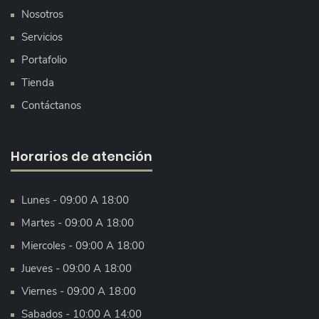
Nosotros
Servicios
Portafolio
Tienda
Contáctanos
Horarios de atención
Lunes - 09:00 A 18:00
Martes - 09:00 A 18:00
Miercoles - 09:00 A 18:00
Jueves - 09:00 A 18:00
Viernes - 09:00 A 18:00
Sabados - 10:00 A 14:00