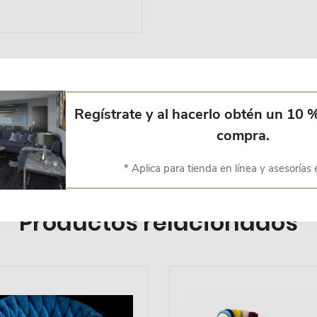
Regístrate y al hacerlo obtén un 10 
compra.
* Aplica para tienda en línea y asesorías 
Productos relacionados