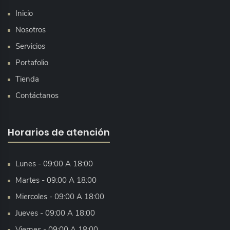
Inicio
Nosotros
Servicios
Portafolio
Tienda
Contáctanos
Horarios de atención
Lunes - 09:00 A 18:00
Martes - 09:00 A 18:00
Miercoles - 09:00 A 18:00
Jueves - 09:00 A 18:00
Viernes - 09:00 A 18:00