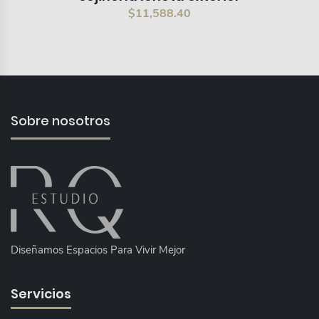
$
11,588.40
Sobre nosotros
Diseñamos Espacios Para Vivir Mejor
Servicios