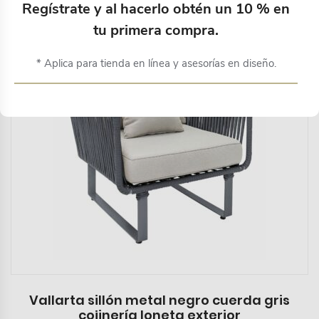
Regístrate y al hacerlo obtén un 10 % en
tu primera compra.
* Aplica para tienda en línea y asesorías en diseño.
Vallarta sillón metal negro cuerda gris
cojinería loneta exterior