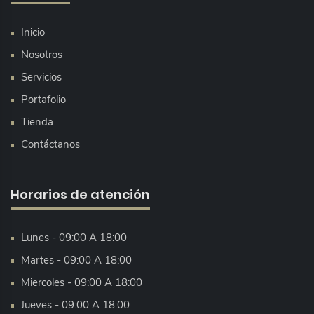
Inicio
Nosotros
Servicios
Portafolio
Tienda
Contáctanos
Horarios de atención
Lunes - 09:00 A 18:00
Martes - 09:00 A 18:00
Miercoles - 09:00 A 18:00
Jueves - 09:00 A 18:00