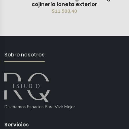
cojinería loneta exterior
$
11,588.40
Sobre nosotros
Diseñamos Espacios Para Vivir Mejor
Servicios