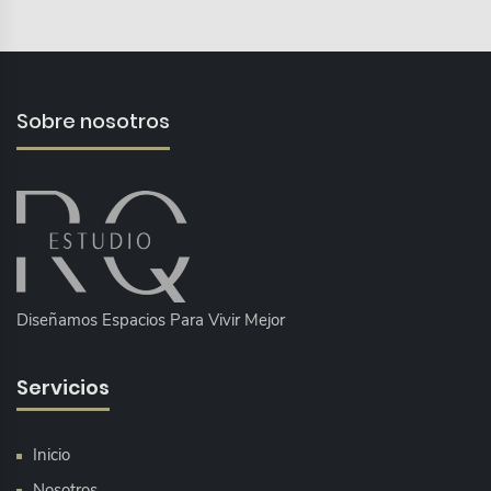
Sobre nosotros
Diseñamos Espacios Para Vivir Mejor
Servicios
Inicio
Nosotros