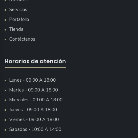
Servicios
Portafolio
Tienda
Contáctanos
Horarios de atención
Lunes - 09:00 A 18:00
Martes - 09:00 A 18:00
Miercoles - 09:00 A 18:00
Jueves - 09:00 A 18:00
Viernes - 09:00 A 18:00
Sabados - 10:00 A 14:00