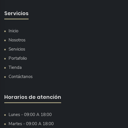
Servicios
Inicio
Nosotros
Servicios
Portafolio
Tienda
Contáctanos
Horarios de atención
Lunes - 09:00 A 18:00
Martes - 09:00 A 18:00