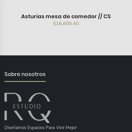
Asturias mesa de comedor // CS
$
16,605.40
Sobre nosotros
Diseñamos Espacios Para Vivir Mejor