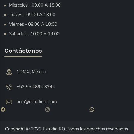
Miercoles - 09:00 A 18:00
Jueves - 09:00 A 18:00
Viernes - 09:00 A 18:00
Sabados - 10:00 A 14:00
Contáctanos
CDMX, México
+52 55 4894 8244
hola@estudiorq.com
Facebook
Instagram
WhatsApp
Copyright © 2022 Estudio RQ. Todos los derechos reservados.