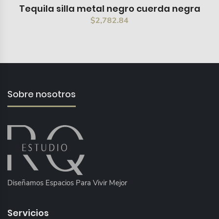
Tequila silla metal negro cuerda negra
$
2,782.84
Sobre nosotros
Diseñamos Espacios Para Vivir Mejor
Servicios