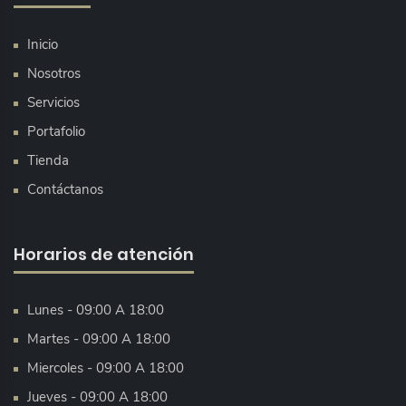
Inicio
Nosotros
Servicios
Portafolio
Tienda
Contáctanos
Horarios de atención
Lunes - 09:00 A 18:00
Martes - 09:00 A 18:00
Miercoles - 09:00 A 18:00
Jueves - 09:00 A 18:00