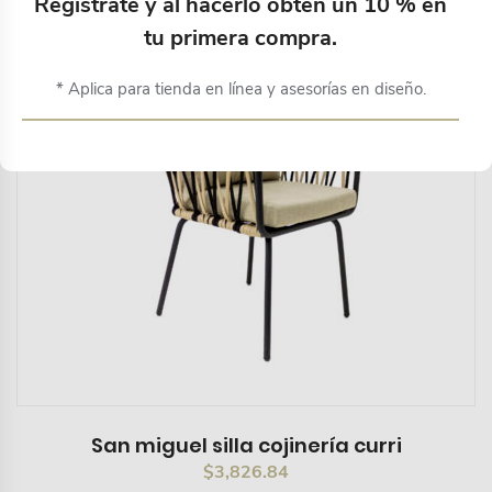
Regístrate y al hacerlo obtén un 10 % en
tu primera compra.
* Aplica para tienda en línea y asesorías en diseño.
San miguel silla cojinería curri
$
3,826.84