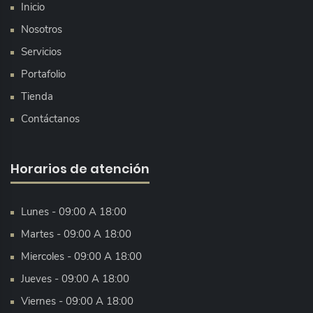
Inicio
Nosotros
Servicios
Portafolio
Tienda
Contáctanos
Horarios de atención
Lunes - 09:00 A 18:00
Martes - 09:00 A 18:00
Miercoles - 09:00 A 18:00
Jueves - 09:00 A 18:00
Viernes - 09:00 A 18:00