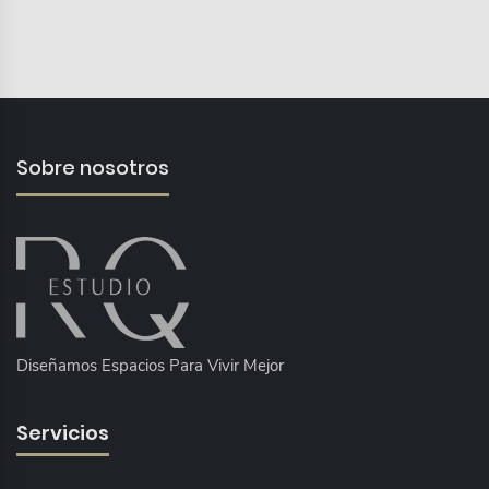
Sobre nosotros
Diseñamos Espacios Para Vivir Mejor
Servicios