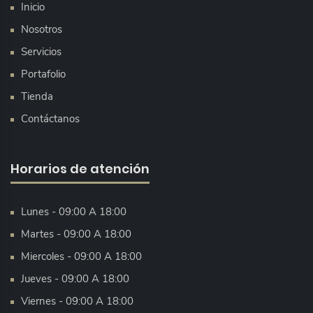
Inicio
Nosotros
Servicios
Portafolio
Tienda
Contáctanos
Horarios de atención
Lunes - 09:00 A 18:00
Martes - 09:00 A 18:00
Miercoles - 09:00 A 18:00
Jueves - 09:00 A 18:00
Viernes - 09:00 A 18:00