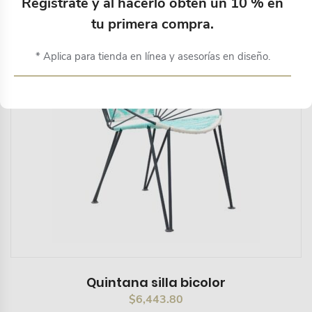
Regístrate y al hacerlo obtén un 10 % en
tu primera compra.
* Aplica para tienda en línea y asesorías en diseño.
Quintana silla bicolor
$
6,443.80