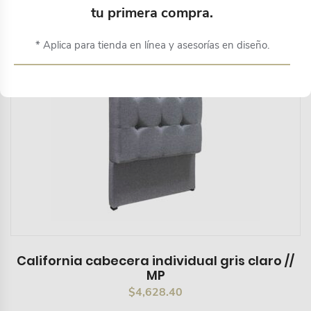
tu primera compra.
* Aplica para tienda en línea y asesorías en diseño.
California cabecera individual gris claro //
MP
$
4,628.40