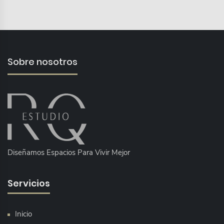
Sobre nosotros
Diseñamos Espacios Para Vivir Mejor
Servicios
Inicio