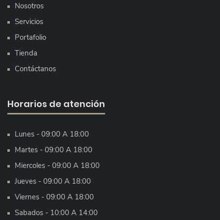
Nosotros
Servicios
Portafolio
Tienda
Contáctanos
Horarios de atención
Lunes - 09:00 A 18:00
Martes - 09:00 A 18:00
Miercoles - 09:00 A 18:00
Jueves - 09:00 A 18:00
Viernes - 09:00 A 18:00
Sabados - 10:00 A 14:00