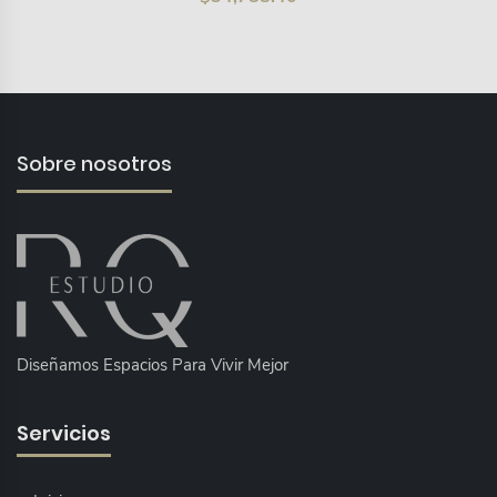
Sobre nosotros
Diseñamos Espacios Para Vivir Mejor
Servicios