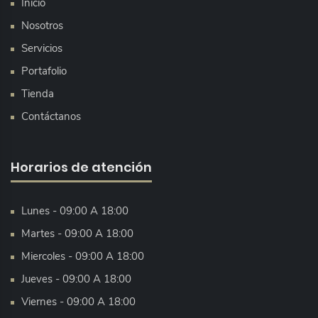
Inicio
Nosotros
Servicios
Portafolio
Tienda
Contáctanos
Horarios de atención
Lunes - 09:00 A 18:00
Martes - 09:00 A 18:00
Miercoles - 09:00 A 18:00
Jueves - 09:00 A 18:00
Viernes - 09:00 A 18:00