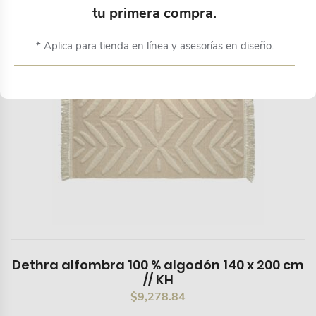
tu primera compra.
* Aplica para tienda en línea y asesorías en diseño.
Dethra alfombra 100 % algodón 140 x 200 cm
// KH
$
9,278.84