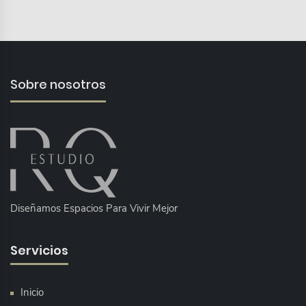
Sobre nosotros
Diseñamos Espacios Para Vivir Mejor
Servicios
Inicio