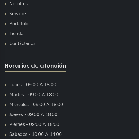
Nosotros
Servicios
Portafolio
Tienda
Contáctanos
Horarios de atención
Lunes - 09:00 A 18:00
Martes - 09:00 A 18:00
Miercoles - 09:00 A 18:00
Jueves - 09:00 A 18:00
Viernes - 09:00 A 18:00
Sabados - 10:00 A 14:00