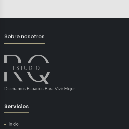
Sobre nosotros
Diseñamos Espacios Para Vivir Mejor
Servicios
Inicio