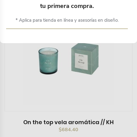
tu primera compra.
* Aplica para tienda en línea y asesorías en diseño.
On the top vela aromática // KH
$
684.40