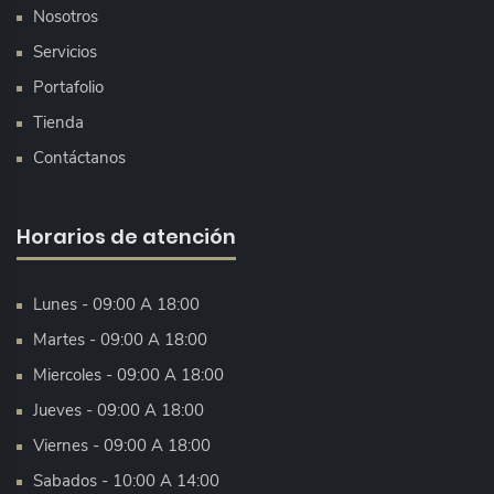
Nosotros
Servicios
Portafolio
Tienda
Contáctanos
Horarios de atención
Lunes - 09:00 A 18:00
Martes - 09:00 A 18:00
Miercoles - 09:00 A 18:00
Jueves - 09:00 A 18:00
Viernes - 09:00 A 18:00
Sabados - 10:00 A 14:00