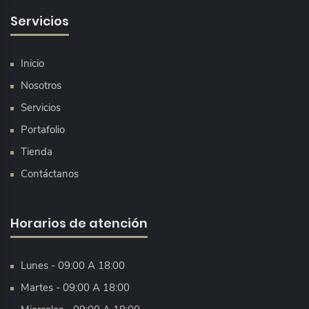
Servicios
Inicio
Nosotros
Servicios
Portafolio
Tienda
Contáctanos
Horarios de atención
Lunes - 09:00 A 18:00
Martes - 09:00 A 18:00