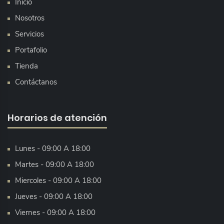
Inicio
Nosotros
Servicios
Portafolio
Tienda
Contáctanos
Horarios de atención
Lunes - 09:00 A 18:00
Martes - 09:00 A 18:00
Miercoles - 09:00 A 18:00
Jueves - 09:00 A 18:00
Viernes - 09:00 A 18:00