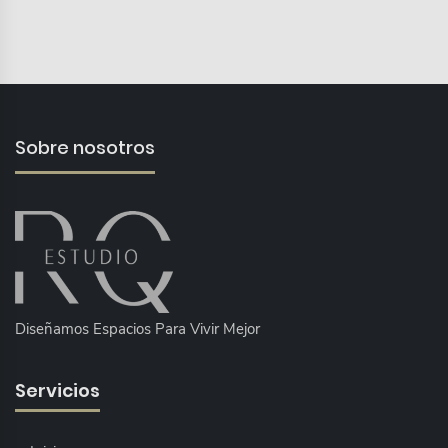
Sobre nosotros
Diseñamos Espacios Para Vivir Mejor
Servicios