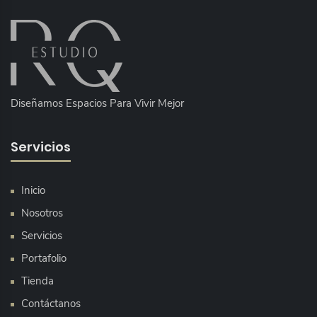
Diseñamos Espacios Para Vivir Mejor
Servicios
Inicio
Nosotros
Servicios
Portafolio
Tienda
Contáctanos