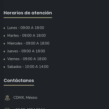
Horarios de atención
Lunes - 09:00 A 18:00
Martes - 09:00 A 18:00
Miercoles - 09:00 A 18:00
Jueves - 09:00 A 18:00
Viernes - 09:00 A 18:00
Sabados - 10:00 A 14:00
Contáctanos
CDMX, México