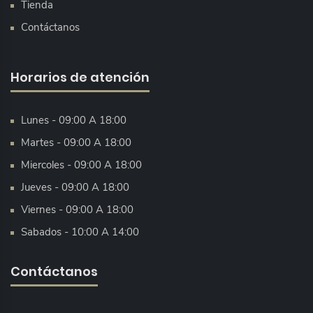
Tienda
Contáctanos
Horarios de atención
Lunes - 09:00 A 18:00
Martes - 09:00 A 18:00
Miercoles - 09:00 A 18:00
Jueves - 09:00 A 18:00
Viernes - 09:00 A 18:00
Sabados - 10:00 A 14:00
Contáctanos