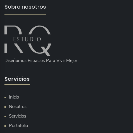
Sobre nosotros
Diseñamos Espacios Para Vivir Mejor
Servicios
Inicio
Nosotros
Servicios
Portafolio