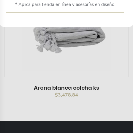
* Aplica para tienda en línea y asesorías en diseño.
Arena blanca colcha ks
$
3,478.84