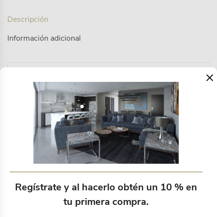
Descripción
Información adicional
×
Cabecera + base
Productos relacionados
Regístrate y al hacerlo obtén un 10 % en
tu primera compra.