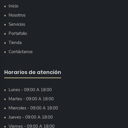
Inicio
Nosotros
Servicios
Portafolio
Tienda
Contáctanos
Horarios de atención
Lunes - 09:00 A 18:00
Martes - 09:00 A 18:00
Miercoles - 09:00 A 18:00
Jueves - 09:00 A 18:00
Viernes - 09:00 A 18:00