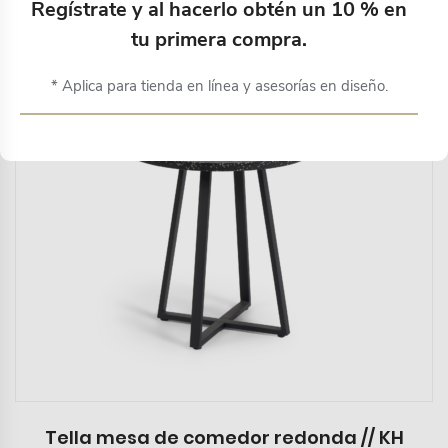
Regístrate y al hacerlo obtén un 10 % en
tu primera compra.
* Aplica para tienda en línea y asesorías en diseño.
Tella mesa de comedor redonda // KH