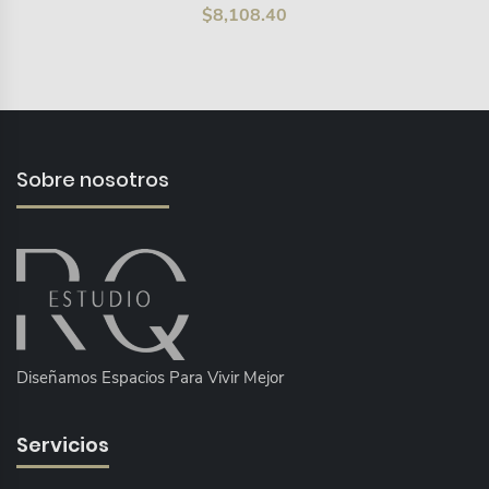
$
8,108.40
Sobre nosotros
Diseñamos Espacios Para Vivir Mejor
Servicios