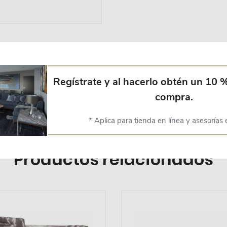
Regístrate y al hacerlo obtén un 10 
compra.
* Aplica para tienda en línea y asesorías 
Productos relacionados