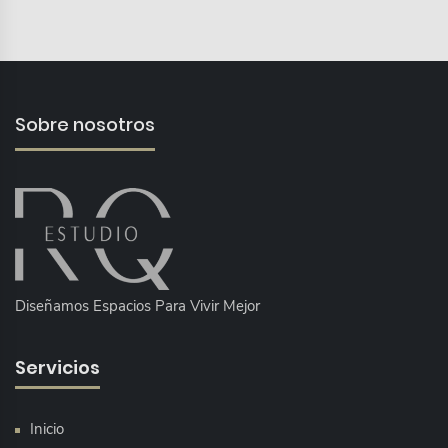
Sobre nosotros
Diseñamos Espacios Para Vivir Mejor
Servicios
Inicio