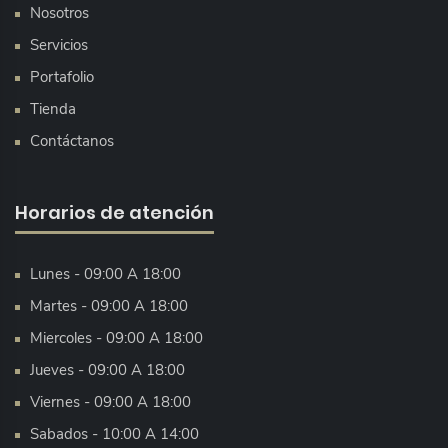
Nosotros
Servicios
Portafolio
Tienda
Contáctanos
Horarios de atención
Lunes - 09:00 A 18:00
Martes - 09:00 A 18:00
Miercoles - 09:00 A 18:00
Jueves - 09:00 A 18:00
Viernes - 09:00 A 18:00
Sabados - 10:00 A 14:00