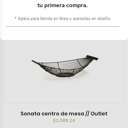
tu primera compra.
* Aplica para tienda en línea y asesorías en diseño.
Sonata centro de mesa // Outlet
$
1,089.24