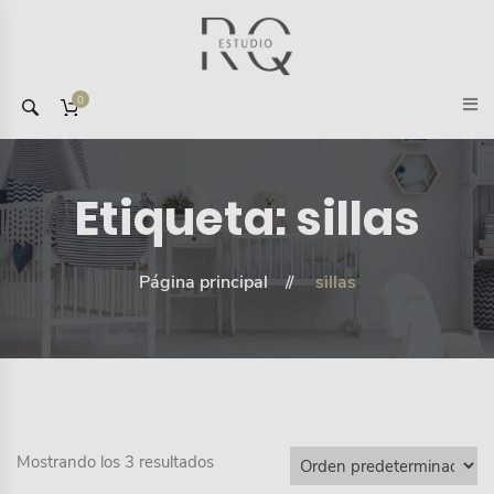
0
Etiqueta:
sillas
Página principal
sillas
Mostrando los 3 resultados