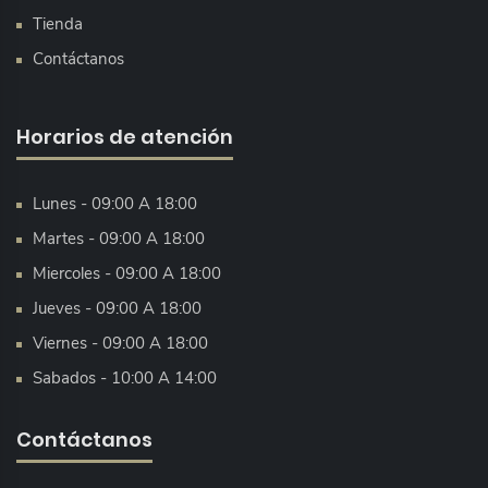
Tienda
Contáctanos
Horarios de atención
Lunes - 09:00 A 18:00
Martes - 09:00 A 18:00
Miercoles - 09:00 A 18:00
Jueves - 09:00 A 18:00
Viernes - 09:00 A 18:00
Sabados - 10:00 A 14:00
Contáctanos