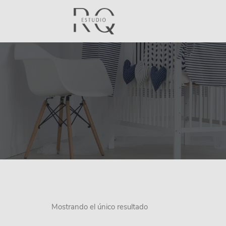
Mostrando el único resultado