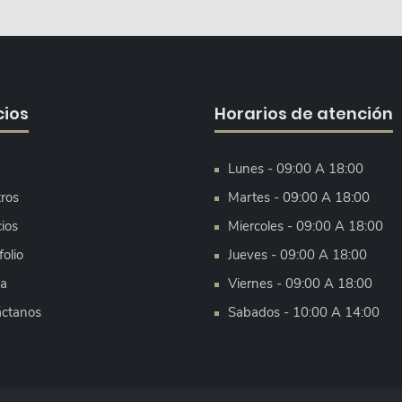
cios
Horarios de atención
Lunes - 09:00 A 18:00
ros
Martes - 09:00 A 18:00
cios
Miercoles - 09:00 A 18:00
olio
Jueves - 09:00 A 18:00
a
Viernes - 09:00 A 18:00
ctanos
Sabados - 10:00 A 14:00