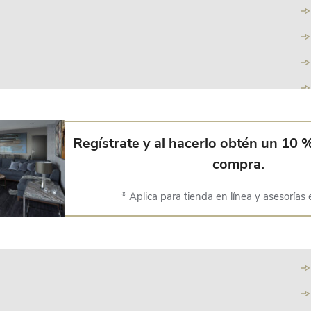
Regístrate y al hacerlo obtén un 10 
compra.
* Aplica para tienda en línea y asesorías 