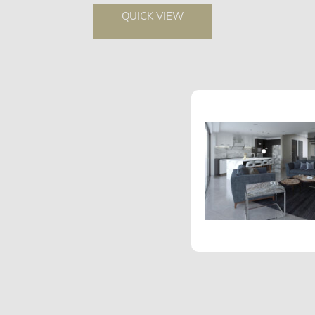
QUICK VIEW